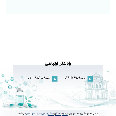
راه‌های ارتباطی
۰۲۱-۸۸۱۰۰۸۸۰
۰۲۱-۵۴۱۰۹۰۰۰
تمامی حقوق مادی و معنوی این وبسایت متعلق به
گروه فنی و مهندسی تلاش
می‌باشد.