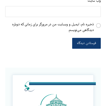
وب‌ سایت
ذخیره نام، ایمیل و وبسایت من در مرورگر برای زمانی که دوباره
دیدگاهی می‌نویسم.
فرستادن دیدگاه