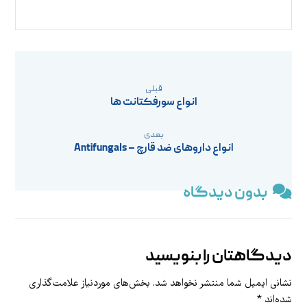
قبلی
انواع سورفکتانت‌ ها
بعدی
انواع داروهای ضد قارچ – Antifungals
بدون دیدگاه
دیدگاهتان را بنویسید
نشانی ایمیل شما منتشر نخواهد شد.
بخش‌های موردنیاز علامت‌گذاری
شده‌اند
*