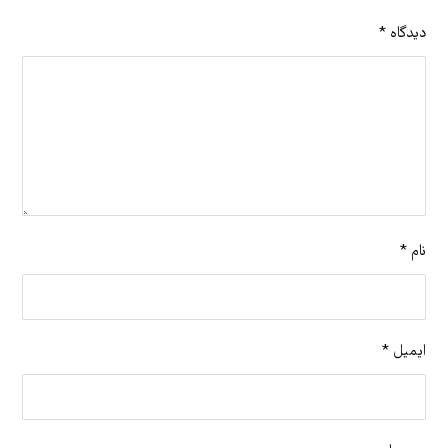
دیدگاه
*
نام
*
ایمیل
*