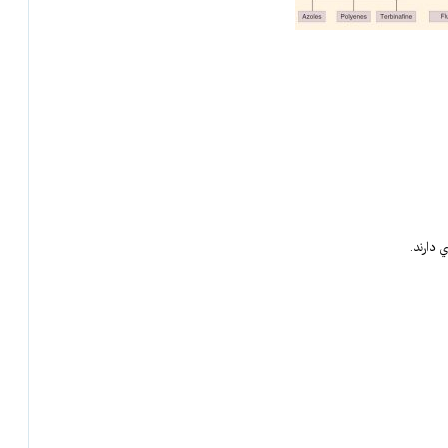
 دارند.