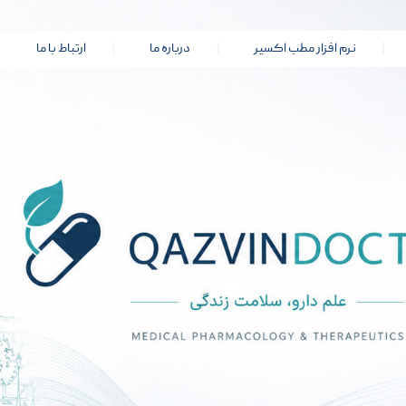
نرم افزار مطب اکسیر
درباره ما
ارتباط با ما