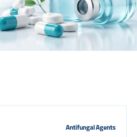
Antifungal Agents