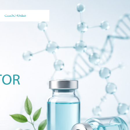
صفحه نخست