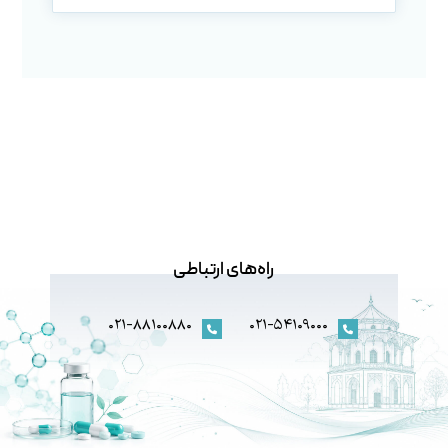
راه‌های ارتباطی
۰۲۱-۸۸۱۰۰۸۸۰
۰۲۱-۵۴۱۰۹۰۰۰