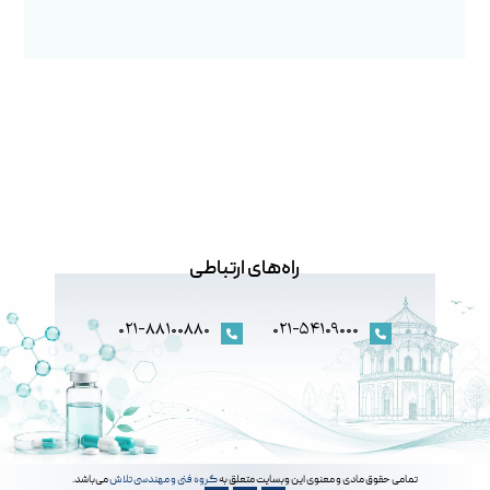
راه‌های ارتباطی
۰۲۱-۸۸۱۰۰۸۸۰
۰۲۱-۵۴۱۰۹۰۰۰
تمامی حقوق مادی و معنوی این وبسایت متعلق به
گروه فنی و مهندسی تلاش
می‌باشد.