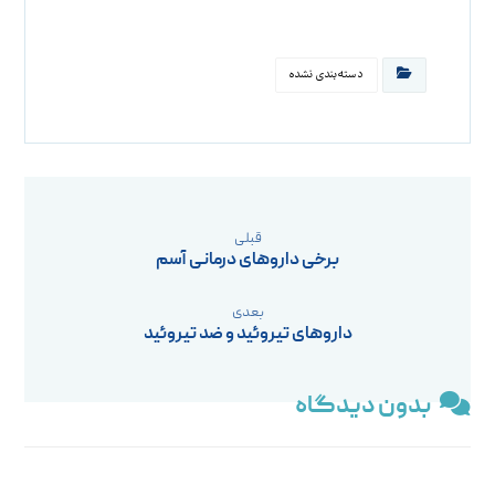
دسته‌بندی نشده
قبلی
برخی داروهای درمانی آسم
بعدی
داروهای تیروئید و ضد تیروئید
بدون دیدگاه