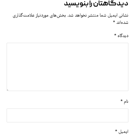
دیدگاهتان را بنویسید
نشانی ایمیل شما منتشر نخواهد شد.
بخش‌های موردنیاز علامت‌گذاری
شده‌اند
*
دیدگاه
*
نام
*
ایمیل
*