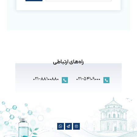
راه‌های ارتباطی
۰۲۱-۸۸۱۰۰۸۸۰
۰۲۱-۵۴۱۰۹۰۰۰