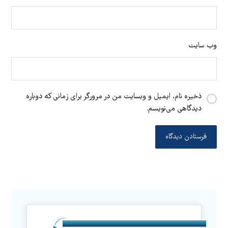
وب‌ سایت
ذخیره نام، ایمیل و وبسایت من در مرورگر برای زمانی که دوباره
دیدگاهی می‌نویسم.
فرستادن دیدگاه